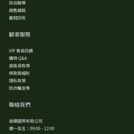
採訪報導
銷售據點
舊鞋回收
顧客服務
VIP 會員回饋
購物 Q&A
退換貨政策
條款與細則
隱私政策
防詐騙宣導
聯絡我們
迪爾國際有限公司
週一至五｜09:00 - 12:00