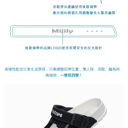
高彈性配合日常生活穿搭，只要調整扣帶位置，懶人拖、涼鞋、羅馬拖、
兩版拖，
一雙抵四雙！