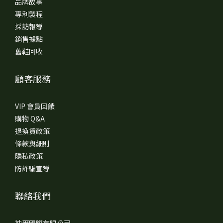
品牌故事
專利製程
採訪報導
銷售據點
舊鞋回收
顧客服務
VIP 會員回饋
購物 Q&A
退換貨政策
條款與細則
隱私政策
防詐騙宣導
聯絡我們