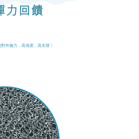
勻對外施力，高強度、高支撐！