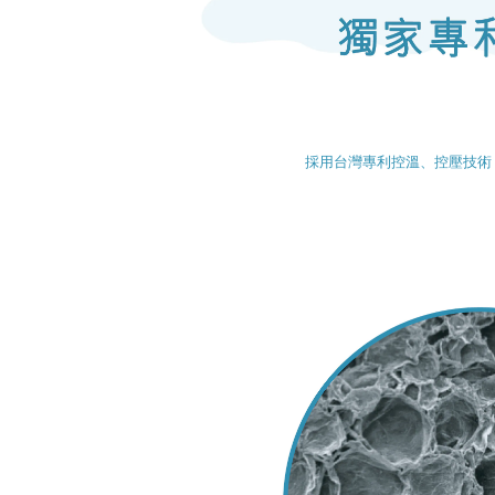
採用台灣專利控溫、控壓技術