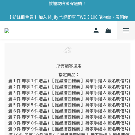
【 實體門市 】Mijily AIR 大氣涼拖鞋 於全臺 33 個實體據點展售，
【 新註冊會員 】加入 Mijily 官網即享 TWD $ 100 購物金，展開你
歡迎親臨試穿選購！
的永續旅程 🌱
【 實體門市 】Mijily AIR 大氣涼拖鞋 於全臺 33 個實體據點展售，
歡迎親臨試穿選購！
所有顧客適用
指定商品：
滿 1 件 即享 1 件贈品 (【 昆蟲擾西推薦 】獨家手繪 & 簽名明信片)
滿 2 件 即享 2 件贈品 (【 昆蟲擾西推薦 】獨家手繪 & 簽名明信片)
滿 3 件 即享 3 件贈品 (【 昆蟲擾西推薦 】獨家手繪 & 簽名明信片)
滿 4 件 即享 4 件贈品 (【 昆蟲擾西推薦 】獨家手繪 & 簽名明信片)
滿 5 件 即享 5 件贈品 (【 昆蟲擾西推薦 】獨家手繪 & 簽名明信片)
滿 6 件 即享 6 件贈品 (【 昆蟲擾西推薦 】獨家手繪 & 簽名明信片)
滿 7 件 即享 7 件贈品 (【 昆蟲擾西推薦 】獨家手繪 & 簽名明信片)
滿 8 件 即享 8 件贈品 (【 昆蟲擾西推薦 】獨家手繪 & 簽名明信片)
滿 9 件 即享 9 件贈品 (【 昆蟲擾西推薦 】獨家手繪 & 簽名明信片)
滿 10 件 即享 10 件贈品 (【 昆蟲擾西推薦 】獨家手繪 & 簽名明信