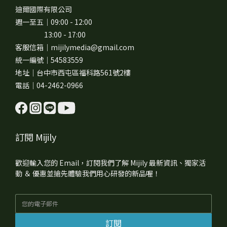
迪爾國際有限公司
週一至五｜09:00 - 12:00
13:00 - 17:00
客服信箱｜mijilymedia@gmail.com
統一編號｜54583559
地址｜台中市西屯區福科路561號2樓
電話｜04-2462-0966
訂閱 Mijily
歡迎輸入您的 Email，訂閱我們了解 Mijily 最新資訊、獨家活
動 ＆ 優惠並搶先體驗我們用心研發的新品喔！
訂閱