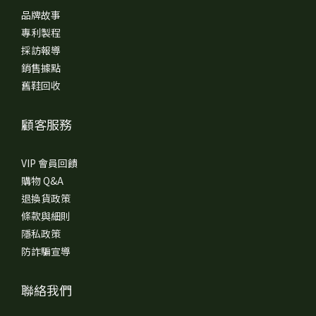
品牌故事
專利製程
採訪報導
銷售據點
舊鞋回收
顧客服務
VIP 會員回饋
購物 Q&A
退換貨政策
條款與細則
隱私政策
防詐騙宣導
聯絡我們