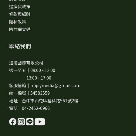
退換貨政策
條款與細則
隱私政策
防詐騙宣導
聯絡我們
迪爾國際有限公司
週一至五｜09:00 - 12:00
13:00 - 17:00
客服信箱｜mijilymedia@gmail.com
統一編號｜54583559
地址｜台中市西屯區福科路561號2樓
電話｜04-2462-0966