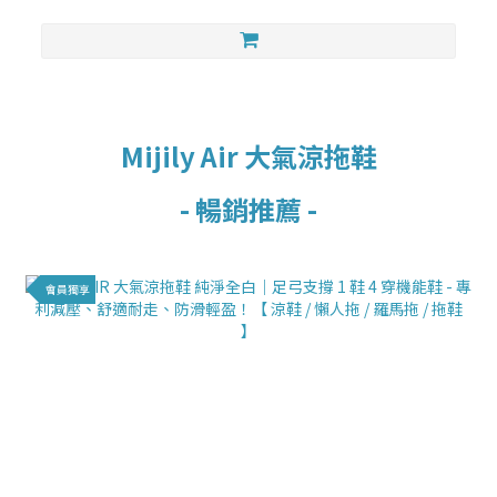
Mijily Air 大氣涼拖
鞋
- 暢銷推薦
-
會員獨享