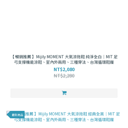
【 暢銷推薦 】Mijily MOMENT 大氣涼拖鞋 純淨全白｜MIT 足
弓支撐機能涼鞋、室內外兩用、三種穿法、台灣循環鞋履
NT$2,080
NT$2,280
最新商品