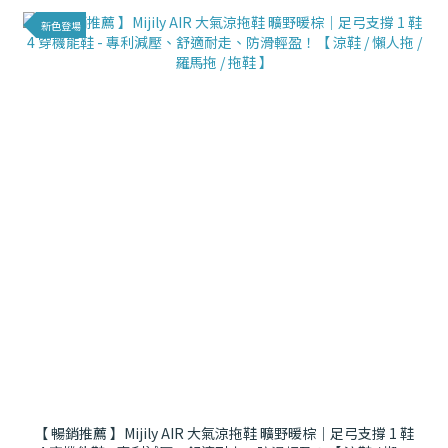
新色登場
【 暢銷推薦 】Mijily AIR 大氣涼拖鞋 曠野暖棕｜足弓支撐 1 鞋