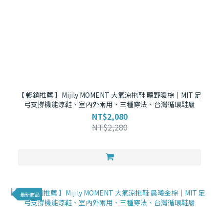
【 暢銷推薦 】Mijily MOMENT 大氣涼拖鞋 曠野暖棕｜MIT 足
弓支撐機能涼鞋、室內外兩用、三種穿法、台灣循環鞋履
NT$2,080
NT$2,280
最新商品