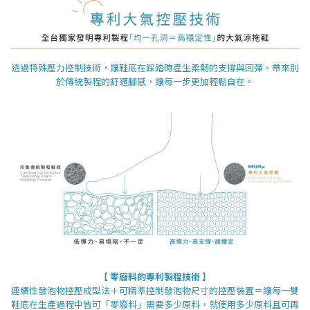
透過特殊壓力控制技術，讓鞋底在踩踏時產生柔韌的支撐與回彈。帶來別
於傳統製程的舒適腳感，讓每一步更加輕鬆自在。
【 零廢料的專利製程技術 】
連續性發泡物控壓成型法＋可精準控制發泡物尺寸的控壓裝置
＝
讓每一雙
鞋底在生產過程中皆可「零廢料」需要多少原料，就使用多少原料且可再