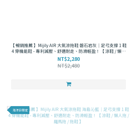
【 暢銷推薦 】Mijily AIR 大氣涼拖鞋 磐石岩灰｜足弓支撐 1 鞋
4 穿機能鞋 - 專利減壓、舒適耐走、防滑輕盈！【 涼鞋 / 懶人
拖 / 羅馬拖 / 拖鞋 】
NT$2,280
NT$2,480
海洋日限定