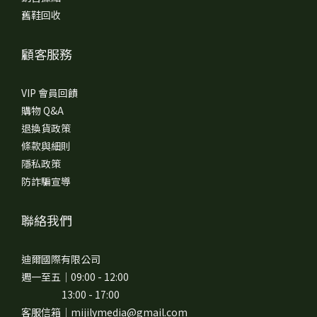
舊鞋回收
顧客服務
VIP 會員回饋
購物 Q&A
退換貨政策
條款與細則
隱私政策
防詐騙宣導
聯絡我們
迪爾國際有限公司
週一至五｜09:00 - 12:00
13:00 - 17:00
客服信箱｜mijilymedia@gmail.com