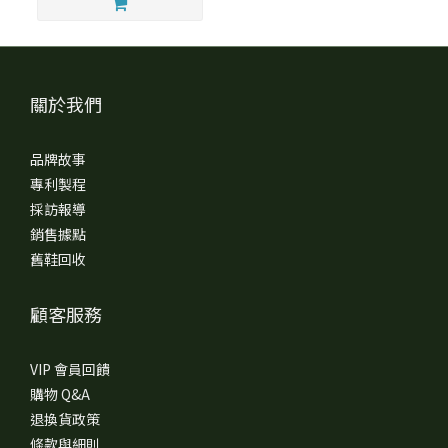
關於我們
品牌故事
專利製程
採訪報導
銷售據點
舊鞋回收
顧客服務
VIP 會員回饋
購物 Q&A
退換貨政策
條款與細則