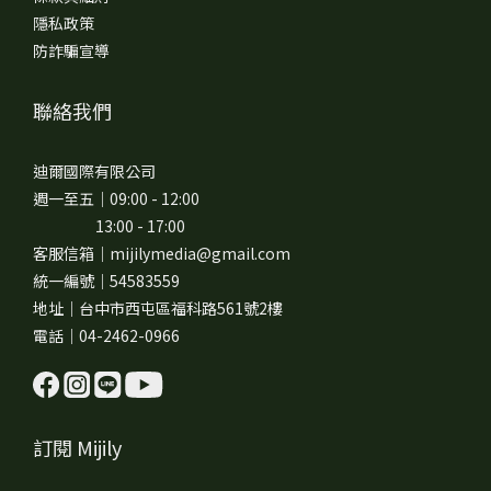
隱私政策
防詐騙宣導
聯絡我們
迪爾國際有限公司
週一至五｜09:00 - 12:00
13:00 - 17:00
客服信箱｜mijilymedia@gmail.com
統一編號｜54583559
地址｜台中市西屯區福科路561號2樓
電話｜04-2462-0966
訂閱 Mijily