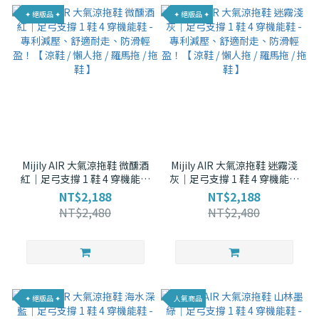
✦ 絕版品 ✦
✦ 絕版品 ✦
Mijily AIR 大氣涼拖鞋 微醺酒
Mijily AIR 大氣涼拖鞋 迷霧淺
紅｜足弓支撐 1 鞋 4 穿機能鞋
灰｜足弓支撐 1 鞋 4 穿機能鞋
- 專利減壓、舒適耐走、防滑
- 專利減壓、舒適耐走、防滑
NT$2,188
NT$2,188
輕盈！【 涼鞋 / 懶人拖 / 羅馬
輕盈！【 涼鞋 / 懶人拖 / 羅馬
NT$2,480
NT$2,480
拖 / 拖鞋 】
拖 / 拖鞋 】
✦ 絕版品 ✦
人氣商品