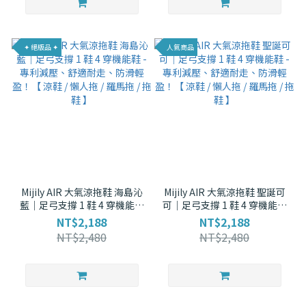
✦ 絕版品 ✦
人氣商品
Mijily AIR 大氣涼拖鞋 海島沁
Mijily AIR 大氣涼拖鞋 聖誕可
藍｜足弓支撐 1 鞋 4 穿機能鞋
可｜足弓支撐 1 鞋 4 穿機能鞋
- 專利減壓、舒適耐走、防滑
- 專利減壓、舒適耐走、防滑
NT$2,188
NT$2,188
輕盈！【 涼鞋 / 懶人拖 / 羅馬
輕盈！【 涼鞋 / 懶人拖 / 羅馬
NT$2,480
NT$2,480
拖 / 拖鞋 】
拖 / 拖鞋 】