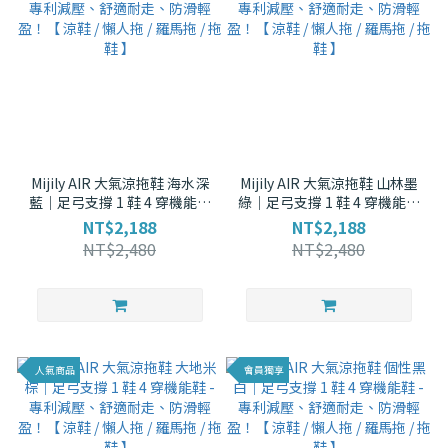
Mijily AIR 大氣涼拖鞋 海水深
Mijily AIR 大氣涼拖鞋 山林墨
藍｜足弓支撐 1 鞋 4 穿機能鞋
綠｜足弓支撐 1 鞋 4 穿機能鞋
- 專利減壓、舒適耐走、防滑
- 專利減壓、舒適耐走、防滑
NT$2,188
NT$2,188
輕盈！【 涼鞋 / 懶人拖 / 羅馬
輕盈！【 涼鞋 / 懶人拖 / 羅馬
NT$2,480
NT$2,480
拖 / 拖鞋 】
拖 / 拖鞋 】
人氣商品
會員獨享