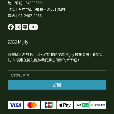
統一編號｜54583559
地址｜台中市西屯區福科路561號2樓
電話｜04-2462-0966
訂閱 Mijily
歡迎輸入您的 Email，訂閱我們了解 Mijily 最新資訊、獨家活
動 ＆ 優惠並搶先體驗我們用心研發的新品喔！
訂閱