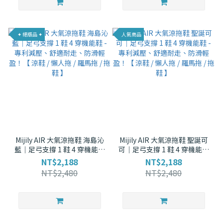
✦ 絕版品 ✦
人氣商品
Mijily AIR 大氣涼拖鞋 海島沁
Mijily AIR 大氣涼拖鞋 聖誕可
藍｜足弓支撐 1 鞋 4 穿機能鞋
可｜足弓支撐 1 鞋 4 穿機能鞋
- 專利減壓、舒適耐走、防滑
- 專利減壓、舒適耐走、防滑
NT$2,188
NT$2,188
輕盈！【 涼鞋 / 懶人拖 / 羅馬
輕盈！【 涼鞋 / 懶人拖 / 羅馬
NT$2,480
NT$2,480
拖 / 拖鞋 】
拖 / 拖鞋 】