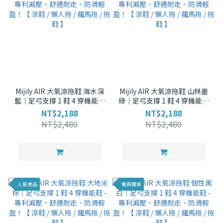
Mijily AIR 大氣涼拖鞋 海水深
Mijily AIR 大氣涼拖鞋 山林墨
藍｜足弓支撐 1 鞋 4 穿機能鞋
綠｜足弓支撐 1 鞋 4 穿機能鞋
- 專利減壓、舒適耐走、防滑
- 專利減壓、舒適耐走、防滑
NT$2,188
NT$2,188
輕盈！【 涼鞋 / 懶人拖 / 羅馬
輕盈！【 涼鞋 / 懶人拖 / 羅馬
NT$2,480
NT$2,480
拖 / 拖鞋 】
拖 / 拖鞋 】
人氣商品
會員獨享