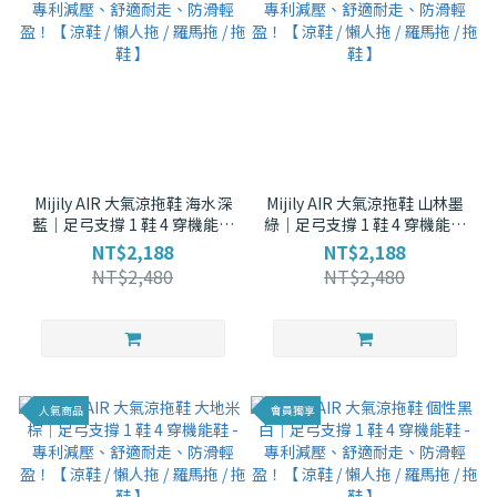
Mijily AIR 大氣涼拖鞋 海水深
Mijily AIR 大氣涼拖鞋 山林墨
藍｜足弓支撐 1 鞋 4 穿機能鞋
綠｜足弓支撐 1 鞋 4 穿機能鞋
- 專利減壓、舒適耐走、防滑
- 專利減壓、舒適耐走、防滑
NT$2,188
NT$2,188
輕盈！【 涼鞋 / 懶人拖 / 羅馬
輕盈！【 涼鞋 / 懶人拖 / 羅馬
NT$2,480
NT$2,480
拖 / 拖鞋 】
拖 / 拖鞋 】
人氣商品
會員獨享