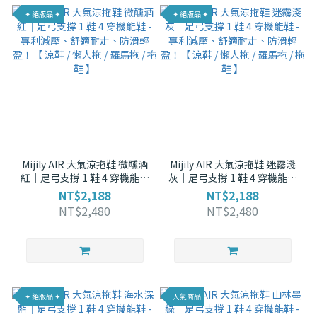
✦ 絕版品 ✦
✦ 絕版品 ✦
Mijily AIR 大氣涼拖鞋 微醺酒
Mijily AIR 大氣涼拖鞋 迷霧淺
紅｜足弓支撐 1 鞋 4 穿機能鞋
灰｜足弓支撐 1 鞋 4 穿機能鞋
- 專利減壓、舒適耐走、防滑
- 專利減壓、舒適耐走、防滑
NT$2,188
NT$2,188
輕盈！【 涼鞋 / 懶人拖 / 羅馬
輕盈！【 涼鞋 / 懶人拖 / 羅馬
NT$2,480
NT$2,480
拖 / 拖鞋 】
拖 / 拖鞋 】
✦ 絕版品 ✦
人氣商品