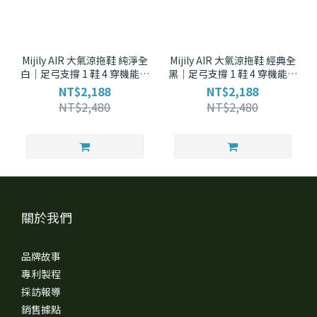
Mijily AIR 大氣涼拖鞋 純淨全
Mijily AIR 大氣涼拖鞋 經典全
白｜足弓支撐 1 鞋 4 穿機能鞋
黑｜足弓支撐 1 鞋 4 穿機能鞋
- 專利減壓、舒適耐走、防滑
- 專利減壓、舒適耐走、防滑
NT$2,188
NT$2,188
輕盈！【 涼鞋 / 懶人拖 / 羅馬
輕盈！【 涼鞋 / 懶人拖 / 羅馬
NT$2,480
NT$2,480
拖 / 拖鞋 】
拖 / 拖鞋 】
關於我們
品牌故事
專利製程
採訪報導
銷售據點