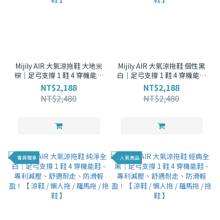
Mijily AIR 大氣涼拖鞋 大地米
Mijily AIR 大氣涼拖鞋 個性黑
棕｜足弓支撐 1 鞋 4 穿機能鞋
白｜足弓支撐 1 鞋 4 穿機能鞋
- 專利減壓、舒適耐走、防滑
- 專利減壓、舒適耐走、防滑
NT$2,188
NT$2,188
輕盈！【 涼鞋 / 懶人拖 / 羅馬
輕盈！【 涼鞋 / 懶人拖 / 羅馬
NT$2,480
NT$2,480
拖 / 拖鞋 】
拖 / 拖鞋 】
會員獨享
人氣商品