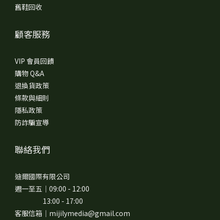
舊鞋回收
顧客服務
VIP 會員回饋
購物 Q&A
退換貨政策
條款與細則
隱私政策
防詐騙宣導
聯絡我們
迪爾國際有限公司
週一至五｜09:00 - 12:00
13:00 - 17:00
客服信箱｜mijilymedia@gmail.com