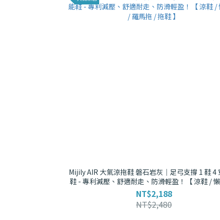
Mijily AIR 大氣涼拖鞋 磐石岩灰｜足弓支撐 1 鞋 4
鞋 - 專利減壓、舒適耐走、防滑輕盈！【 涼鞋 / 懶
羅馬拖 / 拖鞋 】
NT$2,188
NT$2,480