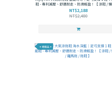
鞋 - 專利減壓、舒適耐走、防滑輕盈！【 涼鞋 / 懶
羅馬拖 / 拖鞋 】
NT$2,188
NT$2,480
✦ 絕版品 ✦