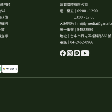
 會員回饋
迪爾國際有限公司
Q&A
週一至五｜09:00 - 12:00
貨政策
13:00 - 17:00
與細則
客服信箱｜mijilymedia@gmail.
政策
統一編號｜54583559
騙宣導
地址｜台中市西屯區福科路561號
電話｜04-2462-0966