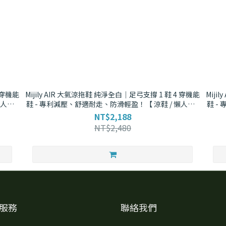
 穿機能
Mijily AIR 大氣涼拖鞋 純淨全白｜足弓支撐 1 鞋 4 穿機能
Miji
人拖 /
鞋 - 專利減壓、舒適耐走、防滑輕盈！【 涼鞋 / 懶人拖 /
鞋 -
羅馬拖 / 拖鞋 】
NT$2,188
NT$2,480
服務
聯絡我們