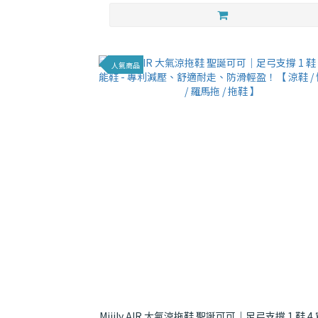
人氣商品
Mijily AIR 大氣涼拖鞋 聖誕可可｜足弓支撐 1 鞋 4