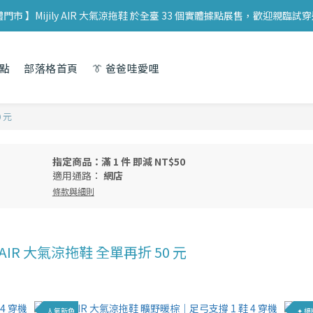
體門市 】Mijily AIR 大氣涼拖鞋 於全臺 33 個實體據點展售，歡迎親臨試
體門市 】Mijily AIR 大氣涼拖鞋 於全臺 33 個實體據點展售，歡迎親臨試
新註冊會員 】加入 Mijily 官網即享 TWD $ 100 購物金，展開你的永續旅程
點
部落格首頁
👔 爸爸哇愛哩
體門市 】Mijily AIR 大氣涼拖鞋 於全臺 33 個實體據點展售，歡迎親臨試
 元
指定商品：滿 1 件 即減 NT$50
適用通路：
網店
條款與細則
 AIR 大氣涼拖鞋 全單再折 50 元
人氣新色
✦ 絕