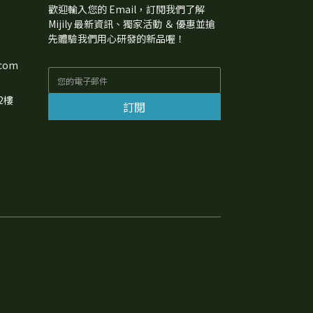
歡迎輸入您的 Email，訂閱我們了解
Mijily 最新資訊、獨家活動 ＆ 優惠並搶
先體驗我們用心研發的新品喔！
com
2樓
訂閱