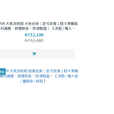
ly AIR 大氣涼拖鞋 大地米棕｜足弓支撐 1 鞋 4 穿機能
 專利減壓、舒適耐走、防滑輕盈！【 涼鞋 / 懶人拖 /
羅馬拖 / 拖鞋 】
NT$2,188
NT$2,480
商品