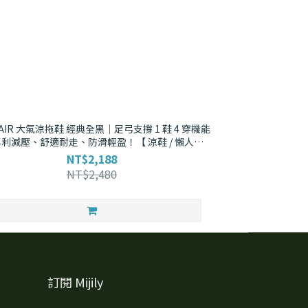
ly AIR 大氣涼拖鞋 經典全黑｜足弓支撐 1 鞋 4 穿機能
 專利減壓、舒適耐走、防滑輕盈！【 涼鞋 / 懶人拖 /
羅馬拖 / 拖鞋 】
NT$2,188
NT$2,480
訂閱 Mijily