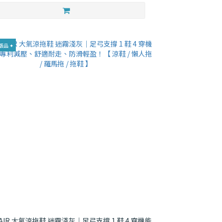
版品 ✦
ly AIR 大氣涼拖鞋 迷霧淺灰｜足弓支撐 1 鞋 4 穿機能