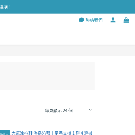
穿選購！
穿選購！
聯絡我們
 🌱
穿選購！
每頁顯示 24 個
版品 ✦